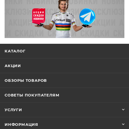
КАТАЛОГ
АКЦИИ
ОБЗОРЫ ТОВАРОВ
СОВЕТЫ ПОКУПАТЕЛЯМ
УСЛУГИ
ИНФОРМАЦИЯ