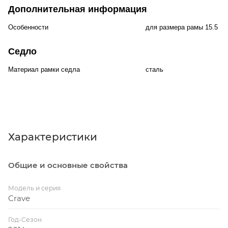
Дополнительная информация
Особенности
для размера рамы 15.5 д
Седло
Материал рамки седла
сталь
Характеристики
Общие и основные свойства
Модель и серия
Crave
Год-Сезон