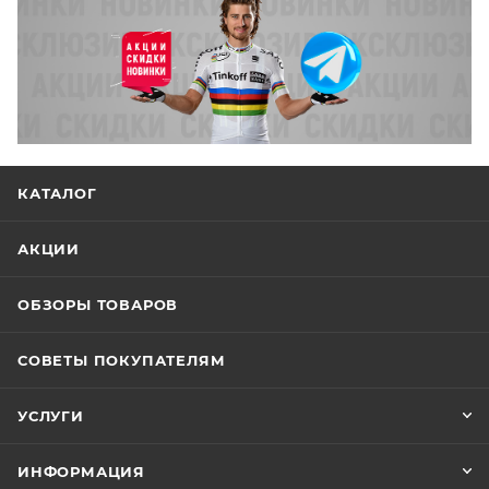
КАТАЛОГ
АКЦИИ
ОБЗОРЫ ТОВАРОВ
СОВЕТЫ ПОКУПАТЕЛЯМ
УСЛУГИ
ИНФОРМАЦИЯ