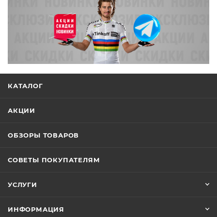
КАТАЛОГ
АКЦИИ
ОБЗОРЫ ТОВАРОВ
СОВЕТЫ ПОКУПАТЕЛЯМ
УСЛУГИ
ИНФОРМАЦИЯ