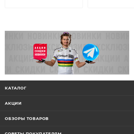
КАТАЛОГ
АКЦИИ
ОБЗОРЫ ТОВАРОВ
СОВЕТЫ ПОКУПАТЕЛЯМ