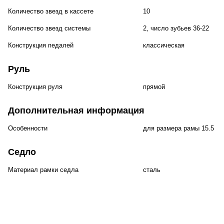
Количество звезд в кассете
10
Количество звезд системы
2, число зубьев 36-22
Конструкция педалей
классическая
Руль
Конструкция руля
прямой
Дополнительная информация
Особенности
для размера рамы 15.5 д
Седло
Материал рамки седла
сталь