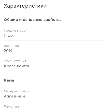
Характеристики
Общие и основные свойства
Модель и серия
Crave
Год-Сезон
2014
Стиль катания
Кросс-кантри
Рама
Материал рамы
Алюминий
Рама: тип