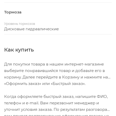
Тормоза
Уровень тормозов
Дисковые гидравлические
Как купить
Для покупки товара в нашем интернет-магазине
выберите понравившийся товар и добавьте его в
корзину. Далее перейдите в Корзину и нажмите на
«Оформить заказ» или «Быстрый заказ».
Когда оформляете быстрый заказ, напишите ФИО,
телефон и e-mail. Вам перезвонит менеджер и
уточнит условия заказа. По результатам разговора
вам придет подтверждение оформления товара на