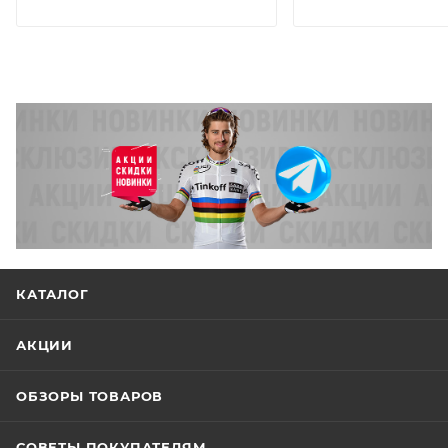
КАТАЛОГ
АКЦИИ
ОБЗОРЫ ТОВАРОВ
СОВЕТЫ ПОКУПАТЕЛЯМ