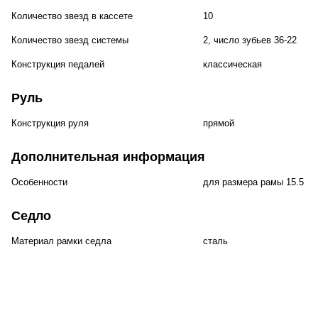
Количество звезд в кассете
10
Количество звезд системы
2, число зубьев 36-22
Конструкция педалей
классическая
Руль
Конструкция руля
прямой
Дополнительная информация
Особенности
для размера рамы 15.5 д
Седло
Материал рамки седла
сталь