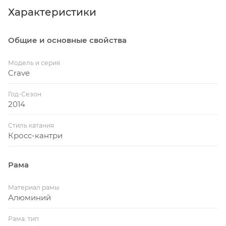
Характеристики
Общие и основные свойства
Модель и серия
Crave
Год-Сезон
2014
Стиль катания
Кросс-кантри
Рама
Материал рамы
Алюминий
Рама: тип