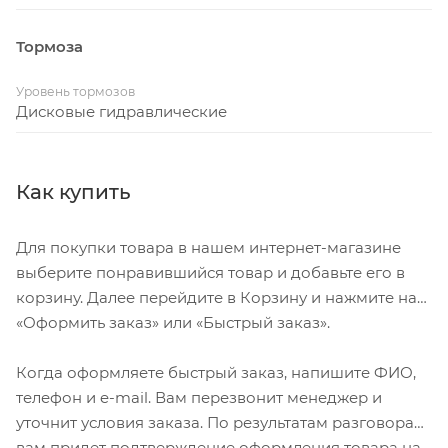
Тормоза
Уровень тормозов
Дисковые гидравлические
Как купить
Для покупки товара в нашем интернет-магазине
выберите понравившийся товар и добавьте его в
корзину. Далее перейдите в Корзину и нажмите на
«Оформить заказ» или «Быстрый заказ».
Когда оформляете быстрый заказ, напишите ФИО,
телефон и e-mail. Вам перезвонит менеджер и
уточнит условия заказа. По результатам разговора
вам придет подтверждение оформления товара на