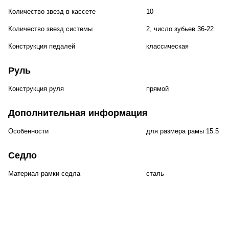
Количество звезд в кассете
10
Количество звезд системы
2, число зубьев 36-22
Конструкция педалей
классическая
Руль
Конструкция руля
прямой
Дополнительная информация
Особенности
для размера рамы 15.5 д
Седло
Материал рамки седла
сталь