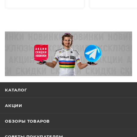
КАТАЛОГ
АКЦИИ
ОБЗОРЫ ТОВАРОВ
СОВЕТЫ ПОКУПАТЕЛЯМ