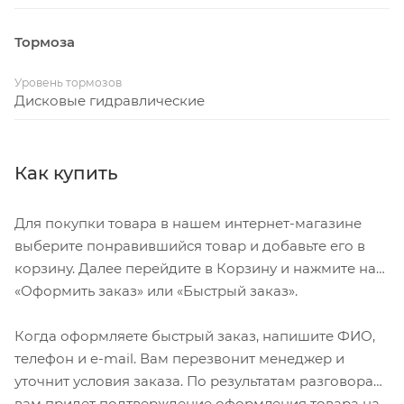
Тормоза
Уровень тормозов
Дисковые гидравлические
Как купить
Для покупки товара в нашем интернет-магазине
выберите понравившийся товар и добавьте его в
корзину. Далее перейдите в Корзину и нажмите на
«Оформить заказ» или «Быстрый заказ».
Когда оформляете быстрый заказ, напишите ФИО,
телефон и e-mail. Вам перезвонит менеджер и
уточнит условия заказа. По результатам разговора
вам придет подтверждение оформления товара на