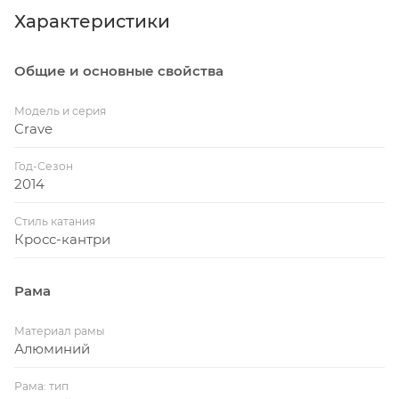
Характеристики
Общие и основные свойства
Модель и серия
Crave
Год-Сезон
2014
Стиль катания
Кросс-кантри
Рама
Материал рамы
Алюминий
Рама: тип