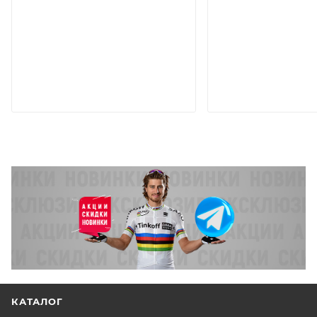
КАТАЛОГ