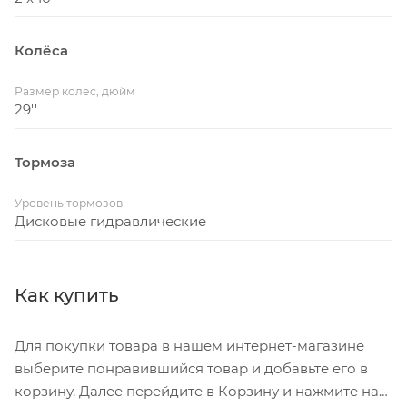
Колёса
Размер колес, дюйм
29''
Тормоза
Уровень тормозов
Дисковые гидравлические
Как купить
Для покупки товара в нашем интернет-магазине
выберите понравившийся товар и добавьте его в
корзину. Далее перейдите в Корзину и нажмите на