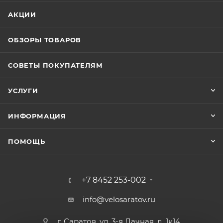
АКЦИИ
ОБЗОРЫ ТОВАРОВ
СОВЕТЫ ПОКУПАТЕЛЯМ
УСЛУГИ
ИНФОРМАЦИЯ
ПОМОЩЬ
+7 8452 253-002
info@velosaratov.ru
г. Саратов, ул. 3-я Дачная, д. 1к14