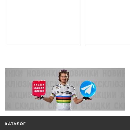
КАТАЛОГ