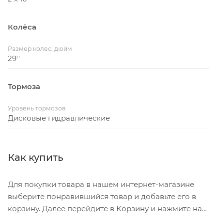
Колёса
Размер колес, дюйм
29''
Тормоза
Уровень тормозов
Дисковые гидравлические
Как купить
Для покупки товара в нашем интернет-магазине
выберите понравившийся товар и добавьте его в
корзину. Далее перейдите в Корзину и нажмите на