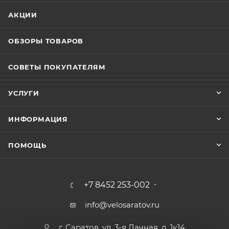
АКЦИИ
ОБЗОРЫ ТОВАРОВ
СОВЕТЫ ПОКУПАТЕЛЯМ
УСЛУГИ
ИНФОРМАЦИЯ
ПОМОЩЬ
+7 8452 253-002
info@velosaratov.ru
г. Саратов, ул. 3-я Дачная, д. 1к14