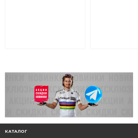
КАТАЛОГ