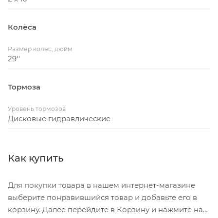
Колёса
Размер колес, дюйм
29''
Тормоза
Уровень тормозов
Дисковые гидравлические
Как купить
Для покупки товара в нашем интернет-магазине
выберите понравившийся товар и добавьте его в
корзину. Далее перейдите в Корзину и нажмите на