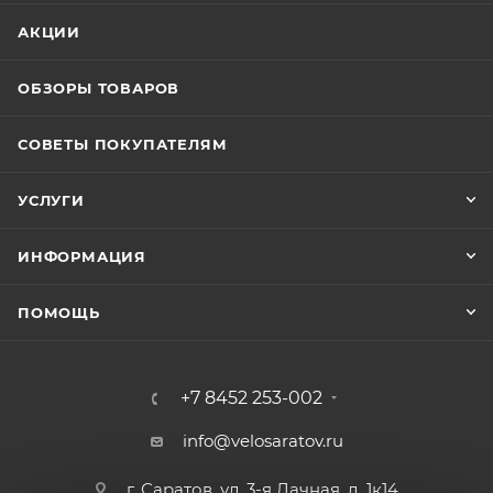
АКЦИИ
ОБЗОРЫ ТОВАРОВ
СОВЕТЫ ПОКУПАТЕЛЯМ
УСЛУГИ
ИНФОРМАЦИЯ
ПОМОЩЬ
+7 8452 253-002
info@velosaratov.ru
г. Саратов, ул. 3-я Дачная, д. 1к14