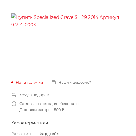
Нет в наличии
Нашли дешевле?
Хочу в подарок
Самовывоз сегодня - бесплатно
Доставка завтра - 500 ₽
Характеристики
Рама: тип
—
Хардтейл