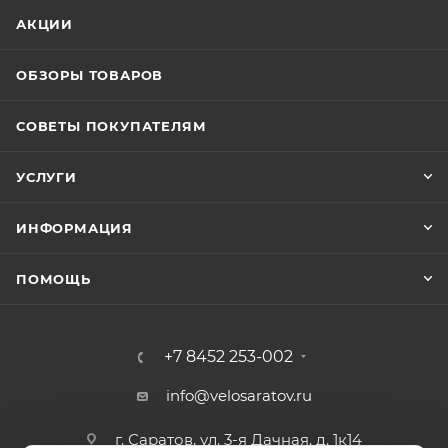
АКЦИИ
ОБЗОРЫ ТОВАРОВ
СОВЕТЫ ПОКУПАТЕЛЯМ
УСЛУГИ
ИНФОРМАЦИЯ
ПОМОЩЬ
+7 8452 253-002
info@velosaratov.ru
г. Саратов, ул. 3-я Дачная, д. 1к14