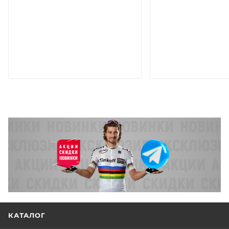
КАТАЛОГ