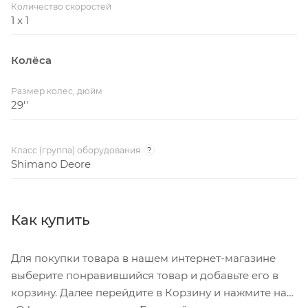
Количество скоростей
1 x 1
Колёса
Размер колес, дюйм
29''
Класс (группа) оборудования
?
Shimano Deore
Как купить
Для покупки товара в нашем интернет-магазине
выберите понравившийся товар и добавьте его в
корзину. Далее перейдите в Корзину и нажмите на