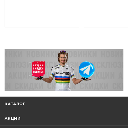
КАТАЛОГ
АКЦИИ