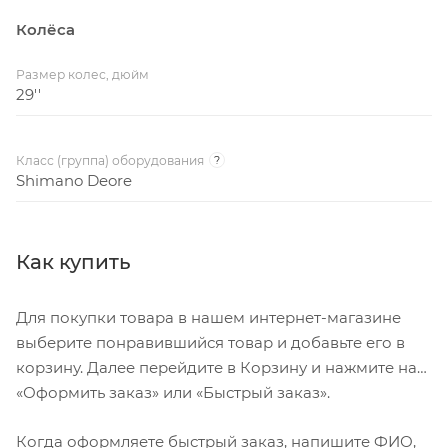
Колёса
Размер колес, дюйм
29''
Класс (группа) оборудования
?
Shimano Deore
Как купить
Для покупки товара в нашем интернет-магазине
выберите понравившийся товар и добавьте его в
корзину. Далее перейдите в Корзину и нажмите на
«Оформить заказ» или «Быстрый заказ».
Когда оформляете быстрый заказ, напишите ФИО,