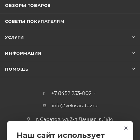
ОБЗОРЫ ТОВАРОВ
СОВЕТЫ ПОКУПАТЕЛЯМ
УСЛУГИ
ИНФОРМАЦИЯ
ПОМОЩЬ
+7 8452 253-002
info@velosaratov.ru
г. Саратов, ул. 3-я Дачная, д. 1к14
Наш сайт использует