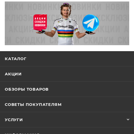
КАТАЛОГ
АКЦИИ
ОБЗОРЫ ТОВАРОВ
СОВЕТЫ ПОКУПАТЕЛЯМ
УСЛУГИ