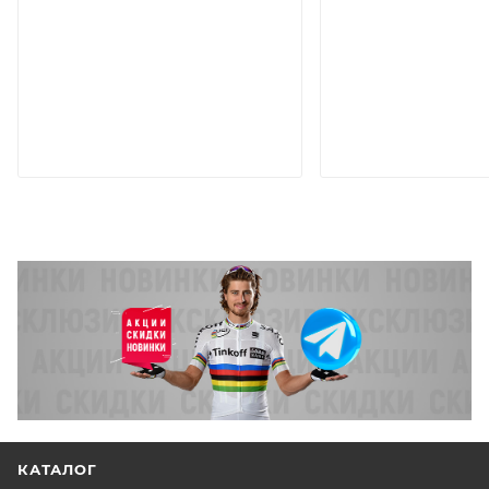
КАТАЛОГ