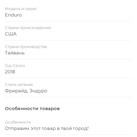
Модель и серия
Enduro
Страна происхождения
США
Страна производства
Тайвань
Год-Сезон
2018
Стиль катания
Фрирайд, Эндуро
Особенности товаров
Особенность
Отправим этот товар в твой город!