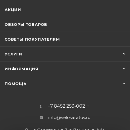
АКЦИИ
ОБЗОРЫ ТОВАРОВ
СОВЕТЫ ПОКУПАТЕЛЯМ
УСЛУГИ
ИНФОРМАЦИЯ
ПОМОЩЬ
+7 8452 253-002
info@velosaratov.ru