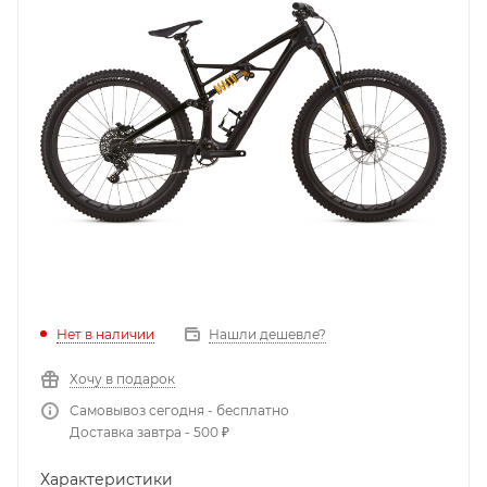
Нет в наличии
Нашли дешевле?
Хочу в подарок
Самовывоз сегодня - бесплатно
Доставка завтра - 500 ₽
Характеристики