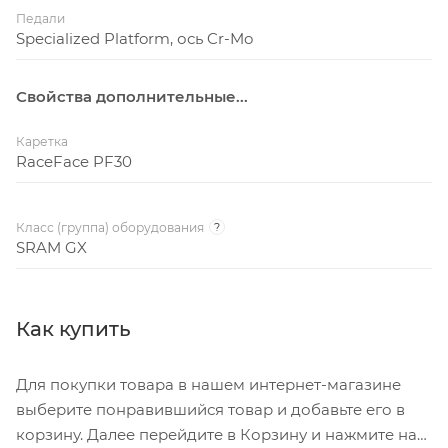
Педали
Specialized Platform, ось Cr-Mo
Свойства дополнительные...
Каретка
RaceFace PF30
Класс (группа) оборудования
?
SRAM GX
Как купить
Для покупки товара в нашем интернет-магазине
выберите понравившийся товар и добавьте его в
корзину. Далее перейдите в Корзину и нажмите на