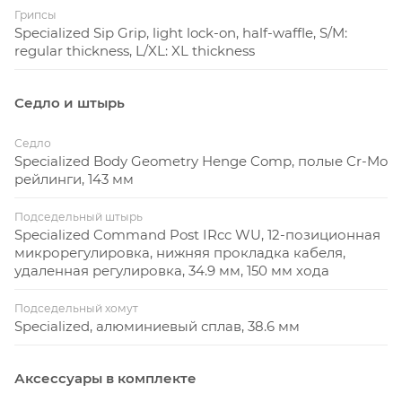
Грипсы
Specialized Sip Grip, light lock-on, half-waffle, S/M:
regular thickness, L/XL: XL thickness
Седло и штырь
Седло
Specialized Body Geometry Henge Comp, полые Cr-Mo
рейлинги, 143 мм
Подседельный штырь
Specialized Command Post IRcc WU, 12-позиционная
микрорегулировка, нижняя прокладка кабеля,
удаленная регулировка, 34.9 мм, 150 мм хода
Подседельный хомут
Specialized, алюминиевый сплав, 38.6 мм
Аксессуары в комплекте