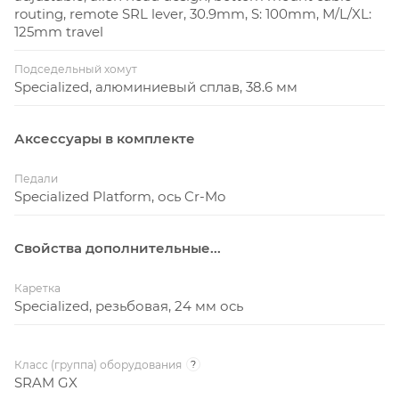
routing, remote SRL lever, 30.9mm, S: 100mm, M/L/XL:
125mm travel
Подседельный хомут
Specialized, алюминиевый сплав, 38.6 мм
Аксессуары в комплекте
Педали
Specialized Platform, ось Cr-Mo
Свойства дополнительные...
Каретка
Specialized, резьбовая, 24 мм ось
Класс (группа) оборудования
?
SRAM GX