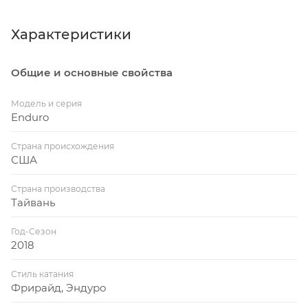
Характеристики
Общие и основные свойства
Модель и серия
Enduro
Страна происхождения
США
Страна производства
Тайвань
Год-Сезон
2018
Стиль катания
Фрирайд, Эндуро