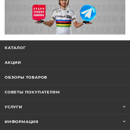
КАТАЛОГ
АКЦИИ
ОБЗОРЫ ТОВАРОВ
СОВЕТЫ ПОКУПАТЕЛЯМ
УСЛУГИ
ИНФОРМАЦИЯ