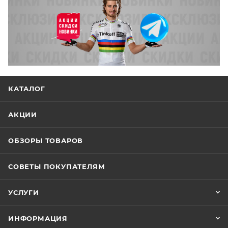
КАТАЛОГ
АКЦИИ
ОБЗОРЫ ТОВАРОВ
СОВЕТЫ ПОКУПАТЕЛЯМ
УСЛУГИ
ИНФОРМАЦИЯ