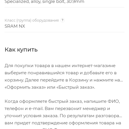
Specialized, alloy, single bolt, 30.9mm
Класс (группа) оборудования
?
SRAM NX
Как купить
Для покупки товара в нашем интернет-магазине
выберите понравившийся товар и добавьте его в
корзину. Далее перейдите в Корзину и нажмите на
«Оформить заказ» или «Быстрый заказ».
Когда оформляете быстрый заказ, напишите ФИО,
телефон и e-mail. Вам перезвонит менеджер и
уточнит условия заказа. По результатам разговора
вам придет подтверждение оформления товара на