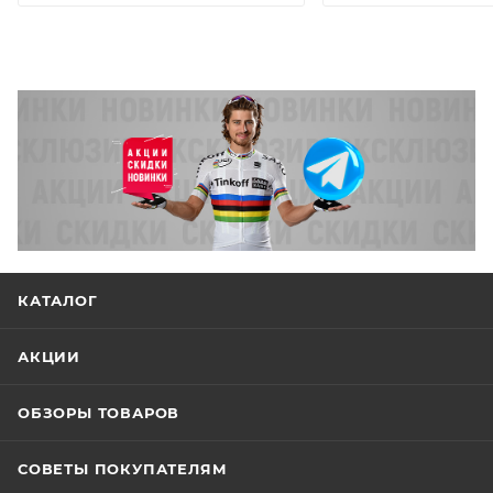
КАТАЛОГ
АКЦИИ
ОБЗОРЫ ТОВАРОВ
СОВЕТЫ ПОКУПАТЕЛЯМ