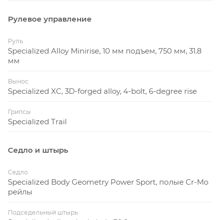
Рулевое управление
Руль
Specialized Alloy Minirise, 10 мм подъем, 750 мм, 31.8
мм
Вынос
Specialized XC, 3D-forged alloy, 4-bolt, 6-degree rise
Грипсы
Specialized Trail
Седло и штырь
Седло
Specialized Body Geometry Power Sport, полые Cr-Mo
рейлы
Подседельный штырь