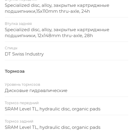
Specialized disc, alloy, закрытые картриджные
подшипники,15x110mm thru-axle, 24h
Втулка задняя
Specialized disc, alloy, закрытые картриджные
подшипники, 12x148mm thru-axle, 28h
Спицы
DT Swiss Industry
Тормоза
Уровень тормозов
Дисковые гидравлические
Тормоз передний
SRAM Level TL, hydraulic disc, organic pads
Тормоз задний
SRAM Level TL, hydraulic disc, organic pads