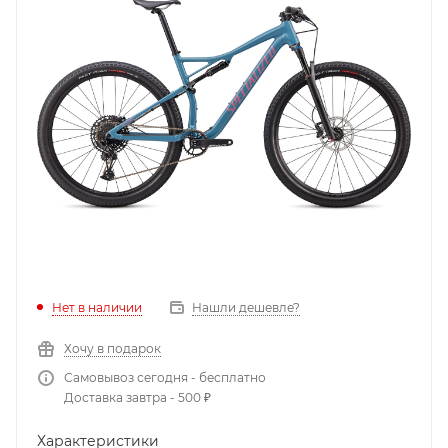
Нет в наличии
Нашли дешевле?
Хочу в подарок
Самовывоз сегодня - бесплатно
Доставка завтра - 500 ₽
Характеристики