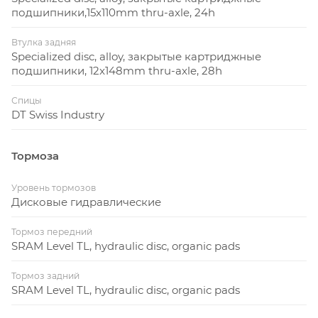
подшипники,15x110mm thru-axle, 24h
Втулка задняя
Specialized disc, alloy, закрытые картриджные
подшипники, 12x148mm thru-axle, 28h
Спицы
DT Swiss Industry
Тормоза
Уровень тормозов
Дисковые гидравлические
Тормоз передний
SRAM Level TL, hydraulic disc, organic pads
Тормоз задний
SRAM Level TL, hydraulic disc, organic pads