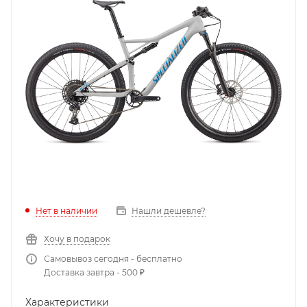
Нет в наличии
Нашли дешевле?
Хочу в подарок
Самовывоз сегодня - бесплатно
Доставка завтра - 500 ₽
Характеристики