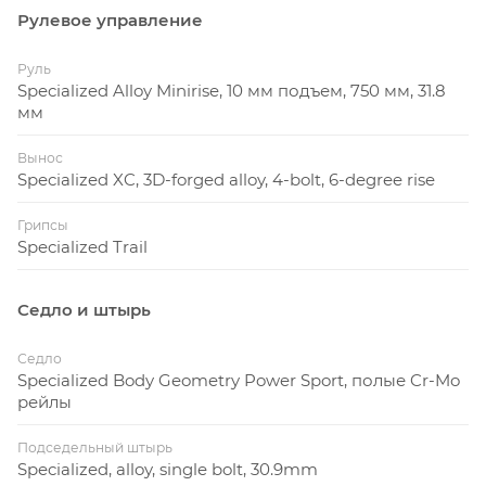
Рулевое управление
Руль
Specialized Alloy Minirise, 10 мм подъем, 750 мм, 31.8
мм
Вынос
Specialized XC, 3D-forged alloy, 4-bolt, 6-degree rise
Грипсы
Specialized Trail
Седло и штырь
Седло
Specialized Body Geometry Power Sport, полые Cr-Mo
рейлы
Подседельный штырь
Specialized, alloy, single bolt, 30.9mm