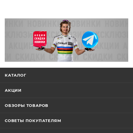
КАТАЛОГ
АКЦИИ
ОБЗОРЫ ТОВАРОВ
СОВЕТЫ ПОКУПАТЕЛЯМ