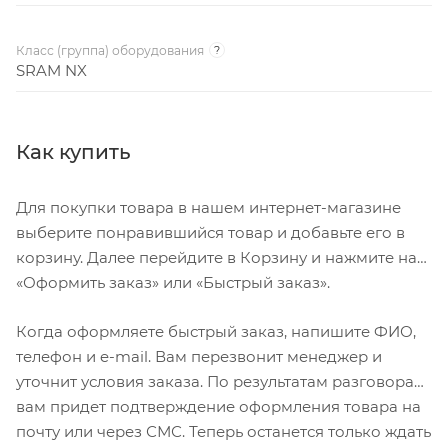
Класс (группа) оборудования
?
SRAM NX
Как купить
Для покупки товара в нашем интернет-магазине
выберите понравившийся товар и добавьте его в
корзину. Далее перейдите в Корзину и нажмите на
«Оформить заказ» или «Быстрый заказ».
Когда оформляете быстрый заказ, напишите ФИО,
телефон и e-mail. Вам перезвонит менеджер и
уточнит условия заказа. По результатам разговора
вам придет подтверждение оформления товара на
почту или через СМС. Теперь останется только ждать