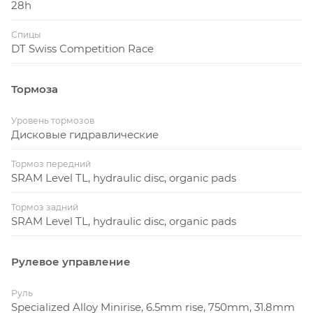
28h
Спицы
DT Swiss Competition Race
Тормоза
Уровень тормозов
Дисковые гидравлические
Тормоз передний
SRAM Level TL, hydraulic disc, organic pads
Тормоз задний
SRAM Level TL, hydraulic disc, organic pads
Рулевое управление
Руль
Specialized Alloy Minirise, 6.5mm rise, 750mm, 31.8mm