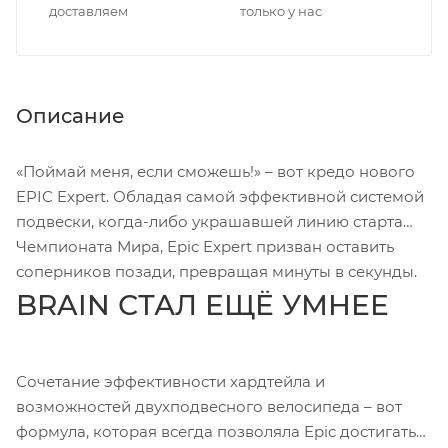
доставляем
только у нас
Описание
«Поймай меня, если сможешь!» – вот кредо нового
EPIC Expert. Обладая самой эффективной системой
подвески, когда-либо украшавшей линию старта
Чемпионата Мира, Epic Expert призван оставить
соперников позади, превращая минуты в секунды.
BRAIN СТАЛ ЕЩЁ УМНЕЕ
Сочетание эффективности хардтейла и
возможностей двухподвесного велосипеда – вот
формула, которая всегда позволяла Epic достигать