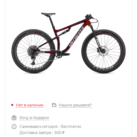
Нет в наличии
Нашли дешевле?
Хочу в подарок
Самовывоз сегодня - бесплатно
Доставка завтра - 500 ₽