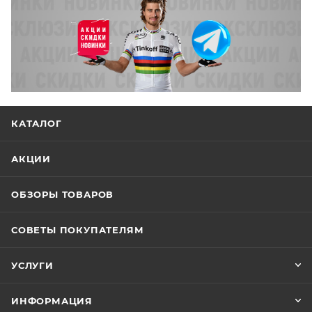
КАТАЛОГ
АКЦИИ
ОБЗОРЫ ТОВАРОВ
СОВЕТЫ ПОКУПАТЕЛЯМ
УСЛУГИ
ИНФОРМАЦИЯ