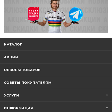
КАТАЛОГ
АКЦИИ
ОБЗОРЫ ТОВАРОВ
СОВЕТЫ ПОКУПАТЕЛЯМ
УСЛУГИ
ИНФОРМАЦИЯ