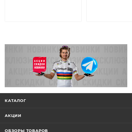
КАТАЛОГ
АКЦИИ
ОБЗОРЫ ТОВАРОВ