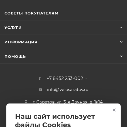
СОВЕТЫ ПОКУПАТЕЛЯМ
УСЛУГИ
ИНФОРМАЦИЯ
ПОМОЩЬ
+7 8452 253-002
info@velosaratov.ru
г. Саратов, ул. 3-я Дачная, д. 1к14
Наш сайт использует
файлы Cookies