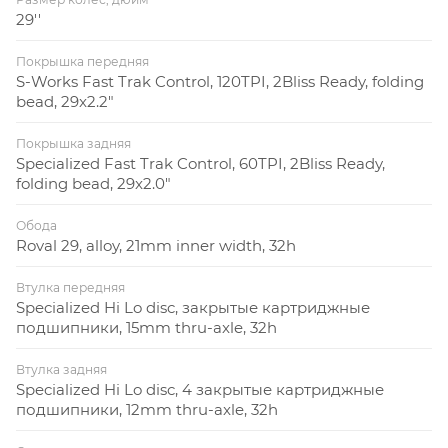
29''
Покрышка передняя
S-Works Fast Trak Control, 120TPI, 2Bliss Ready, folding
bead, 29x2.2"
Покрышка задняя
Specialized Fast Trak Control, 60TPI, 2Bliss Ready,
folding bead, 29x2.0"
Обода
Roval 29, alloy, 21mm inner width, 32h
Втулка передняя
Specialized Hi Lo disc, закрытые картриджные
подшипники, 15mm thru-axle, 32h
Втулка задняя
Specialized Hi Lo disc, 4 закрытые картриджные
подшипники, 12mm thru-axle, 32h