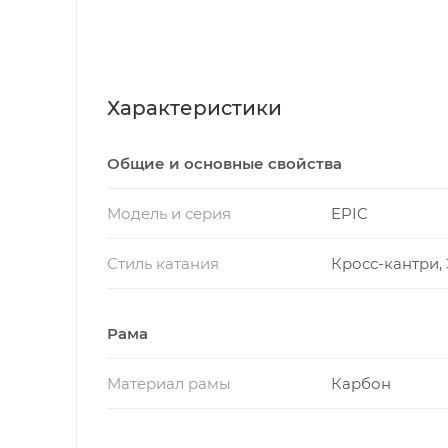
Характеристики
Общие и основные свойства
Модель и серия
EPIC
Стиль катания
Кросс-кантри,
Рама
Материал рамы
Карбон