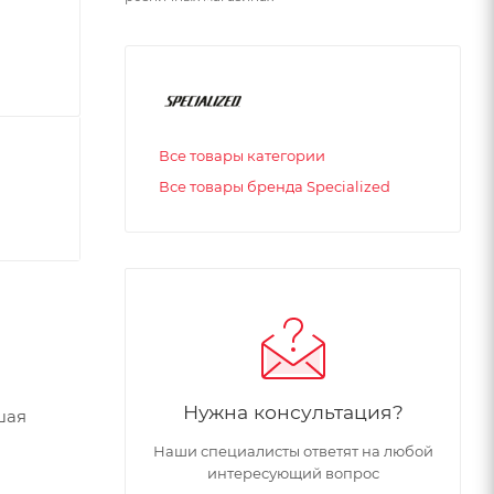
Все товары категории
Все товары бренда Specialized
Нужна консультация?
шая
Наши специалисты ответят на любой
интересующий вопрос