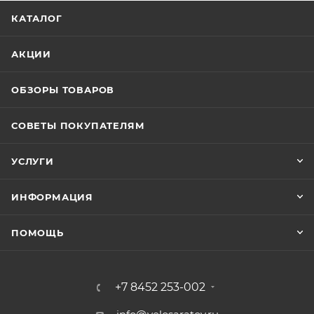
КАТАЛОГ
АКЦИИ
ОБЗОРЫ ТОВАРОВ
СОВЕТЫ ПОКУПАТЕЛЯМ
УСЛУГИ
ИНФОРМАЦИЯ
ПОМОЩЬ
+7 8452 253-002