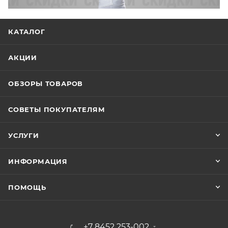
КАТАЛОГ
АКЦИИ
ОБЗОРЫ ТОВАРОВ
СОВЕТЫ ПОКУПАТЕЛЯМ
УСЛУГИ
ИНФОРМАЦИЯ
ПОМОЩЬ
+7 8452 253-002