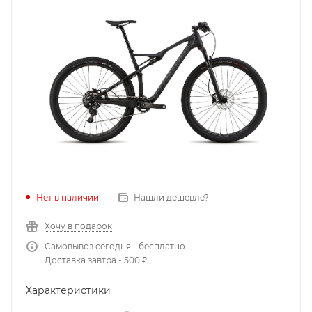
Нет в наличии
Нашли дешевле?
Хочу в подарок
Самовывоз сегодня - бесплатно
Доставка завтра - 500 ₽
Характеристики