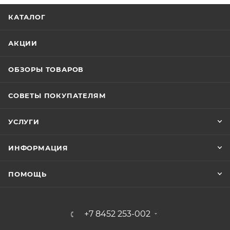
КАТАЛОГ
АКЦИИ
ОБЗОРЫ ТОВАРОВ
СОВЕТЫ ПОКУПАТЕЛЯМ
УСЛУГИ
ИНФОРМАЦИЯ
ПОМОЩЬ
+7 8452 253-002