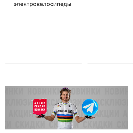
электровелосипеды