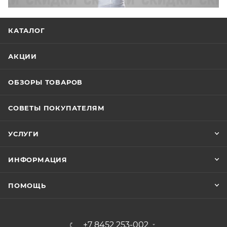
КАТАЛОГ
АКЦИИ
ОБЗОРЫ ТОВАРОВ
СОВЕТЫ ПОКУПАТЕЛЯМ
УСЛУГИ
ИНФОРМАЦИЯ
ПОМОЩЬ
+7 8452 253-002