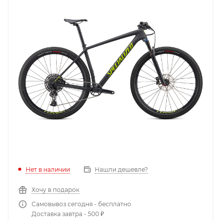
Нет в наличии
Нашли дешевле?
Хочу в подарок
Самовывоз сегодня - бесплатно
Доставка завтра - 500 ₽