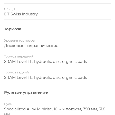
Спицы
DT Swiss Industry
Тормоза
Уровень тормозов
Дисковые гидравлические
Тормоз передний
SRAM Level TL, hydraulic disc, organic pads
Тормоз задний
SRAM Level TL, hydraulic disc, organic pads
Рулевое управление
Руль
Specialized Alloy Minirise, 10 мм подъем, 750 мм, 31.8
мм