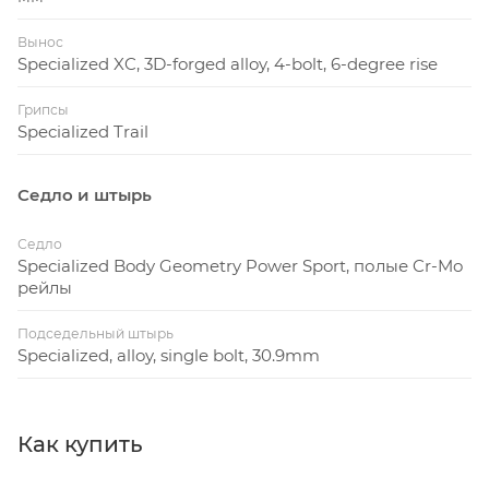
Вынос
Specialized XC, 3D-forged alloy, 4-bolt, 6-degree rise
Грипсы
Specialized Trail
Седло и штырь
Седло
Specialized Body Geometry Power Sport, полые Cr-Mo
рейлы
Подседельный штырь
Specialized, alloy, single bolt, 30.9mm
Как купить