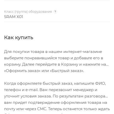
Класс (группа) оборудования
?
SRAM X01
Как купить
Для покупки товара в нашем интернет-магазине
выберите понравившийся товар и добавьте его в
корзину. Далее перейдите в Корзину и нажмите на
«Оформить заказ» или «Быстрый заказ».
Когда оформляете быстрый заказ, напишите ФИО,
телефон и e-mail. Вам перезвонит менеджер и
уточнит условия заказа. По результатам разговора
вам придет подтверждение оформления товара на
почту или через СМС. Теперь останется только ждать