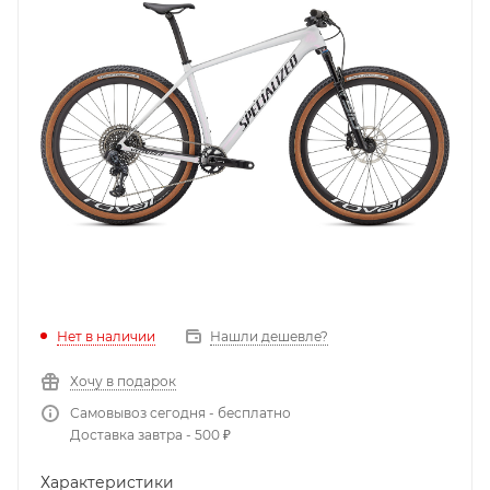
Нет в наличии
Нашли дешевле?
Хочу в подарок
Самовывоз сегодня - бесплатно
Доставка завтра - 500 ₽
Характеристики