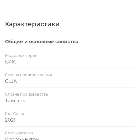
Характеристики
Общие и основные свойства
Модель и серия
EPIC
Страна происхождения
США
Страна производства
Тайвань
Год-Сезон
2021
Стиль катания
Кросс-кантри