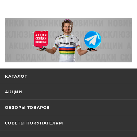
КАТАЛОГ
АКЦИИ
ОБЗОРЫ ТОВАРОВ
СОВЕТЫ ПОКУПАТЕЛЯМ