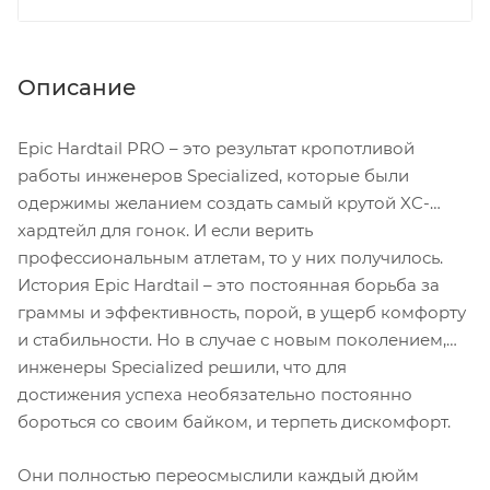
Описание
Epic Hardtail PRO – это результат кропотливой
работы инженеров Specialized, которые были
одержимы желанием создать самый крутой XC-
хардтейл для гонок. И если верить
профессиональным атлетам, то у них получилось.
История Epic Hardtail – это постоянная борьба за
граммы и эффективность, порой, в ущерб комфорту
и стабильности. Но в случае с новым поколением,
инженеры
Specialized решили, что для
достижения успеха необязательно постоянно
бороться со своим байком, и терпеть дискомфорт.
Они полностью переосмыслили каждый дюйм