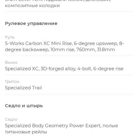
композитные колодки
Рулевое управление
Руль
S-Works Carbon XC Mini Rise, 6-degree upsweep, 8-
degree backsweep, 10mm rise, 760mm, 31.8mm
Вынос
Specialized XC, 3D-forged alloy, 4-bolt, 6-degree rise
Грипсы
Specialized Trail
Седло и штырь
Седло
Specialized Body Geometry Power Expert, полые
титановые рейлы