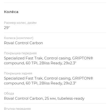
Колёса
Размер колес, дюйм
29''
Колеса (комплект)
Roval Control Carbon
Покрышка передняя
Specialized Fast Trak, Control casing, GRIPTON®
compound, 60 TPI, 2Bliss Ready, 29x2.3"
Покрышка задняя
Specialized Fast Trak, Control casing, GRIPTON®
compound, 60 TPI, 2Bliss Ready, 29x2.3"
Обода
Roval Control Carbon, 25 мм, tubeless-ready
Втулка передняя