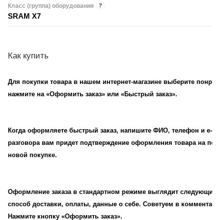
Класс (группа) оборудования
?
SRAM X7
Как купить
Для покупки товара в нашем интернет-магазине выберите понрави
нажмите на «Оформить заказ» или «Быстрый заказ».
Когда оформляете быстрый заказ, напишите ФИО, телефон и e-mai
разговора вам придет подтверждение оформления товара на почт
новой покупке.
Оформление заказа в стандартном режиме выглядит следующим 
способ доставки, оплаты, данные о себе. Советуем в комментари
Нажмите кнопку «Оформить заказ».