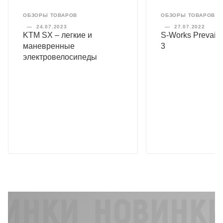
ОБЗОРЫ ТОВАРОВ
ОБЗОРЫ ТОВАРОВ
—
24.07.2023
—
27.07.2022
KTM SX – легкие и
S-Works Prevail 
маневренные
3
электровелосипеды