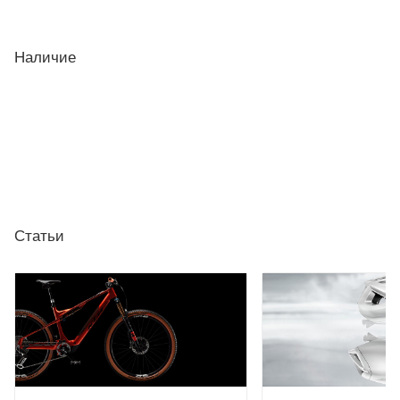
Наличие
Статьи