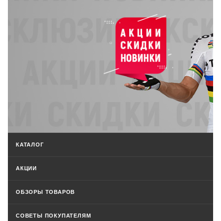
КАТАЛОГ
АКЦИИ
ОБЗОРЫ ТОВАРОВ
СОВЕТЫ ПОКУПАТЕЛЯМ