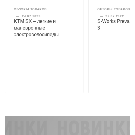
ОБЗОРЫ ТОВАРОВ
ОБЗОРЫ ТОВАРОВ
—
24.07.2023
—
27.07.2022
KTM SX – легкие и
S-Works Prevail 
маневренные
3
электровелосипеды