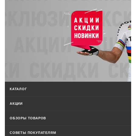
КАТАЛОГ
АКЦИИ
ОБЗОРЫ ТОВАРОВ
СОВЕТЫ ПОКУПАТЕЛЯМ