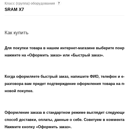
Класс (группа) оборудования
?
SRAM X7
Как купить
Для покупки товара в нашем интернет-магазине выберите понрави
нажмите на «Оформить заказ» или «Быстрый заказ».
Когда оформляете быстрый заказ, напишите ФИО, телефон и e-mai
разговора вам придет подтверждение оформления товара на почт
новой покупке.
Оформление заказа в стандартном режиме выглядит следующим 
способ доставки, оплаты, данные о себе. Советуем в комментари
Нажмите кнопку «Оформить заказ».