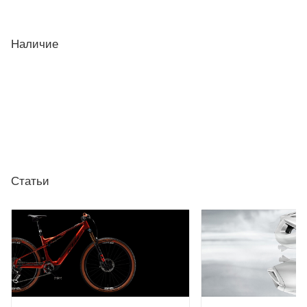
Наличие
Статьи