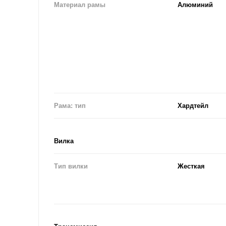
Материал рамы
Алюминий
Рама: тип
Хардтейл
Вилка
Тип вилки
Жесткая