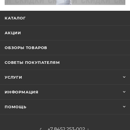
КАТАЛОГ
АКЦИИ
ОБЗОРЫ ТОВАРОВ
СОВЕТЫ ПОКУПАТЕЛЯМ
УСЛУГИ
ИНФОРМАЦИЯ
ПОМОЩЬ
+7 8452 253-002