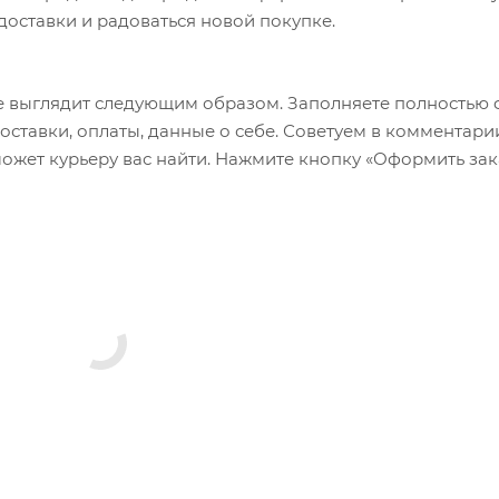
 доставки и радоваться новой покупке.
 выглядит следующим образом. Заполняете полностью 
оставки, оплаты, данные о себе. Советуем в комментари
ожет курьеру вас найти. Нажмите кнопку «Оформить зак