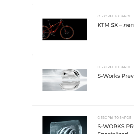
ОБЗОРЫ ТОВАРОВ
KTM SX – ле
ОБЗОРЫ ТОВАРОВ
S-Works Preva
ОБЗОРЫ ТОВАРОВ
S-WORKS PR