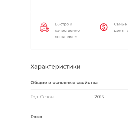
Быстро и
Самые
качественно
цены т
доставляем
Характеристики
Общие и основные свойства
Год-Сезон
2015
Рама