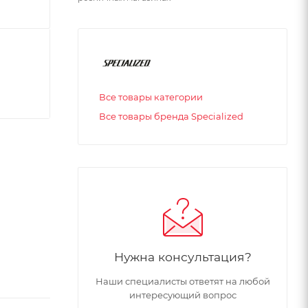
Все товары категории
Все товары бренда Specialized
Нужна консультация?
Наши специалисты ответят на любой
интересующий вопрос