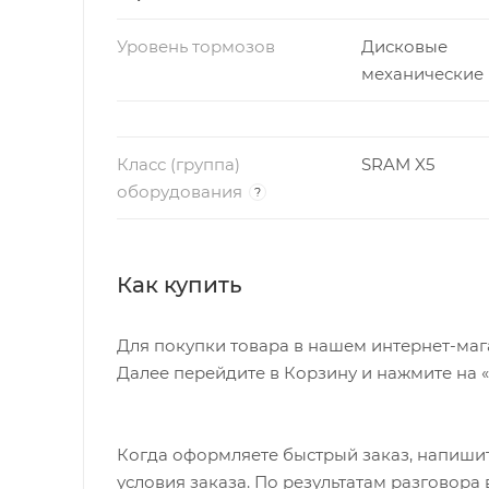
Уровень тормозов
Дисковые
механические
Класс (группа)
SRAM X5
оборудования
?
Как купить
Для покупки товара в нашем интернет-маг
Далее перейдите в Корзину и нажмите на 
Когда оформляете быстрый заказ, напишит
условия заказа. По результатам разговор