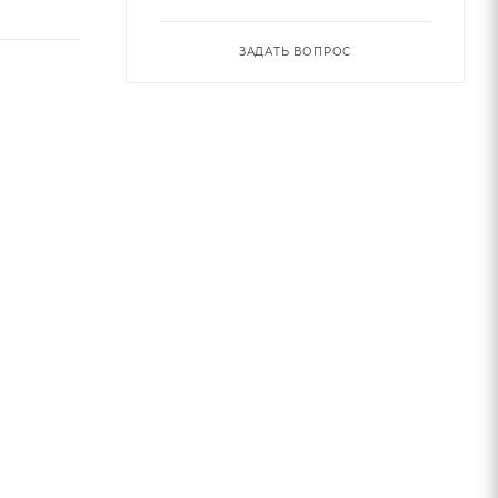
ЗАДАТЬ ВОПРОС