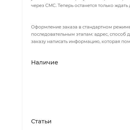
через СМС. Теперь останется только ждать
Оформление заказа в стандартном режиме
последовательным этапам: адрес, способ д
заказу написать информацию, которая пом
Наличие
Статьи