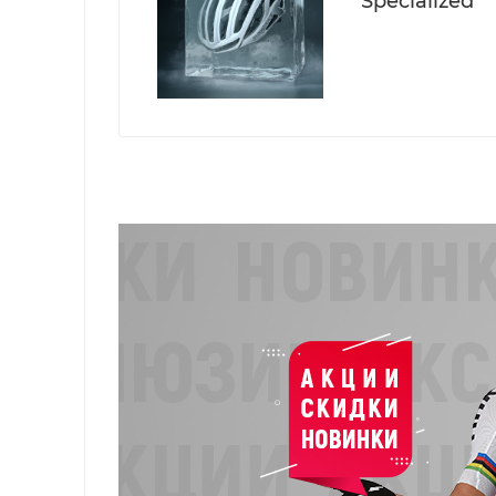
Specialized