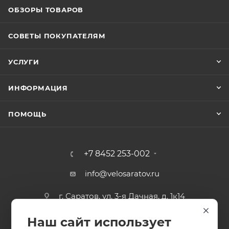
ОБЗОРЫ ТОВАРОВ
СОВЕТЫ ПОКУПАТЕЛЯМ
УСЛУГИ
ИНФОРМАЦИЯ
ПОМОЩЬ
+7 8452 253-002
info@velosaratov.ru
г. Саратов, ул. 3-я Дачная, д. 1к14
Наш сайт использует