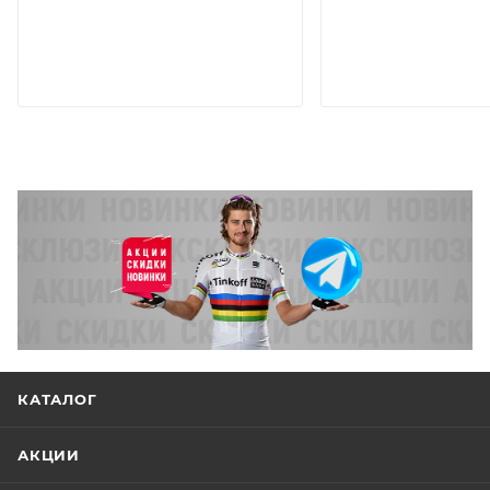
КАТАЛОГ
АКЦИИ