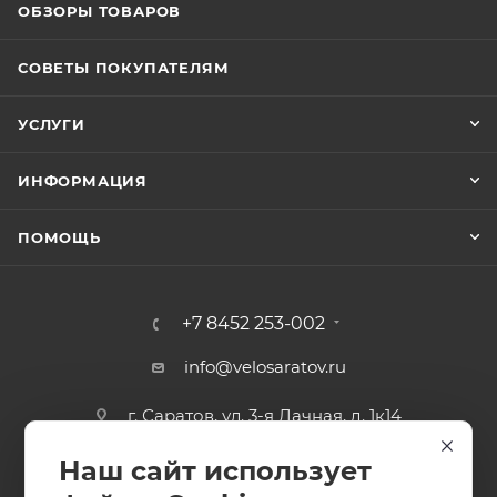
ОБЗОРЫ ТОВАРОВ
СОВЕТЫ ПОКУПАТЕЛЯМ
УСЛУГИ
ИНФОРМАЦИЯ
ПОМОЩЬ
+7 8452 253-002
info@velosaratov.ru
г. Саратов, ул. 3-я Дачная, д. 1к14
Наш сайт использует