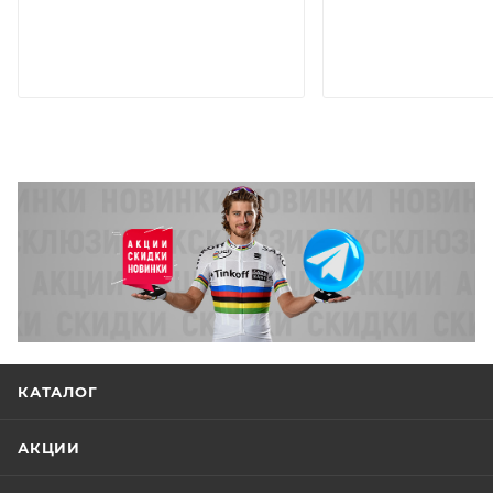
КАТАЛОГ
АКЦИИ