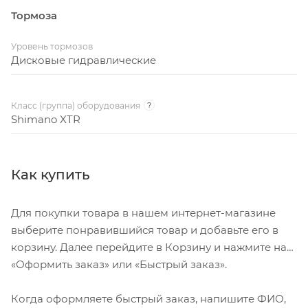
Тормоза
Уровень тормозов
Дисковые гидравлические
Класс (группа) оборудования
?
Shimano XTR
Как купить
Для покупки товара в нашем интернет-магазине
выберите понравившийся товар и добавьте его в
корзину. Далее перейдите в Корзину и нажмите на
«Оформить заказ» или «Быстрый заказ».
Когда оформляете быстрый заказ, напишите ФИО,