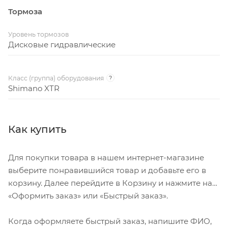
Тормоза
Уровень тормозов
Дисковые гидравлические
Класс (группа) оборудования
?
Shimano XTR
Как купить
Для покупки товара в нашем интернет-магазине
выберите понравившийся товар и добавьте его в
корзину. Далее перейдите в Корзину и нажмите на
«Оформить заказ» или «Быстрый заказ».
Когда оформляете быстрый заказ, напишите ФИО,