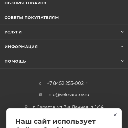
ОБЗОРЫ ТОВАРОВ
СОВЕТЫ ПОКУПАТЕЛЯМ
УСЛУГИ
ИНФОРМАЦИЯ
ПОМОЩЬ
+7 8452 253-002
info@velosaratov.ru
г. Саратов, ул. 3-я Дачная, д. 1к14
Наш сайт использует