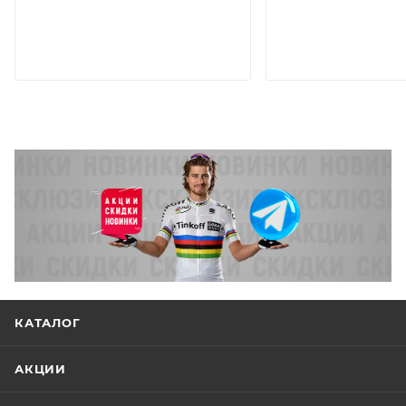
КАТАЛОГ
АКЦИИ