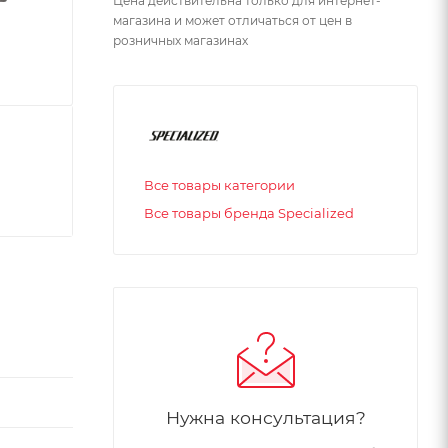
Цена действительна только для интернет-
магазина и может отличаться от цен в
розничных магазинах
Все товары категории
Все товары бренда Specialized
Нужна консультация?