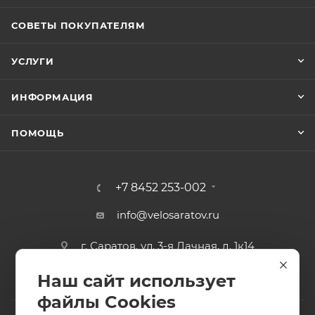
СОВЕТЫ ПОКУПАТЕЛЯМ
УСЛУГИ
ИНФОРМАЦИЯ
ПОМОЩЬ
+7 8452 253-002
info@velosaratov.ru
г. Саратов, ул. 3-я Дачная, д. 1к14
Наш сайт использует
файлы Cookies