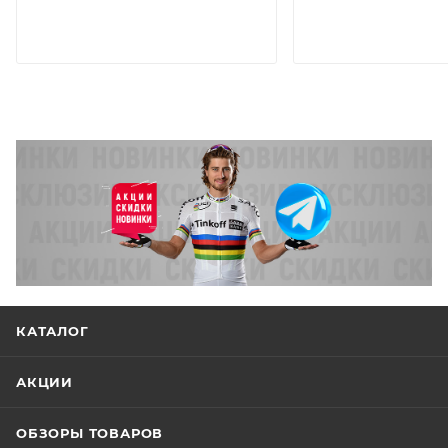
КАТАЛОГ
АКЦИИ
ОБЗОРЫ ТОВАРОВ