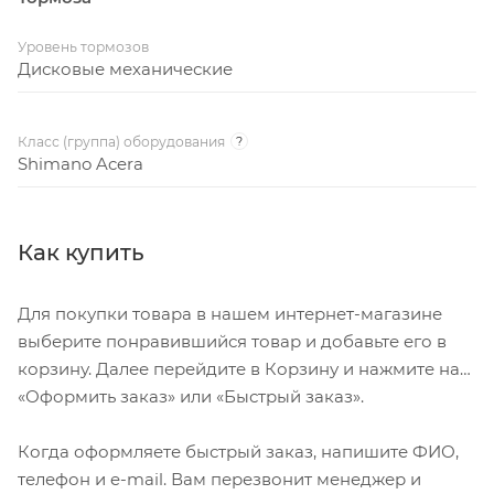
Уровень тормозов
Дисковые механические
Класс (группа) оборудования
?
Shimano Acera
Как купить
Для покупки товара в нашем интернет-магазине
выберите понравившийся товар и добавьте его в
корзину. Далее перейдите в Корзину и нажмите на
«Оформить заказ» или «Быстрый заказ».
Когда оформляете быстрый заказ, напишите ФИО,
телефон и e-mail. Вам перезвонит менеджер и