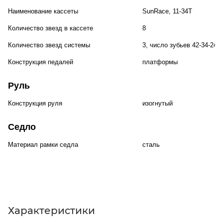
Наименование кассеты
SunRace, 11-34T
Количество звезд в кассете
8
Количество звезд системы
3, число зубьев 42-34-24
Конструкция педалей
платформы
Руль
Конструкция руля
изогнутый
Седло
Материал рамки седла
сталь
Характеристики