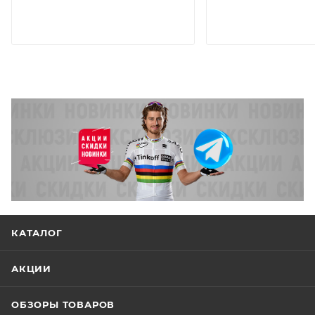
КАТАЛОГ
АКЦИИ
ОБЗОРЫ ТОВАРОВ