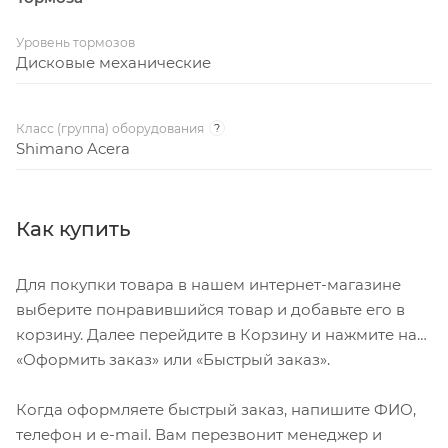
Уровень тормозов
Дисковые механические
Класс (группа) оборудования
?
Shimano Acera
Как купить
Для покупки товара в нашем интернет-магазине
выберите понравившийся товар и добавьте его в
корзину. Далее перейдите в Корзину и нажмите на
«Оформить заказ» или «Быстрый заказ».
Когда оформляете быстрый заказ, напишите ФИО,
телефон и e-mail. Вам перезвонит менеджер и