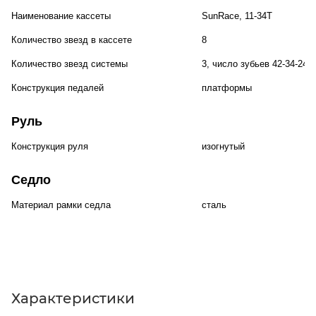
Наименование кассеты
SunRace, 11-34T
Количество звезд в кассете
8
Количество звезд системы
3, число зубьев 42-34-24
Конструкция педалей
платформы
Руль
Конструкция руля
изогнутый
Седло
Материал рамки седла
сталь
Характеристики