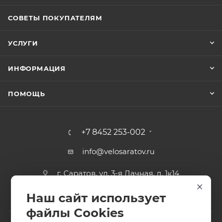
СОВЕТЫ ПОКУПАТЕЛЯМ
УСЛУГИ
ИНФОРМАЦИЯ
ПОМОЩЬ
+7 8452 253-002
info@velosaratov.ru
г. Саратов, ул. 3-я Дачная, д. 1к14
Наш сайт использует
файлы Cookies