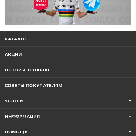
КАТАЛОГ
АКЦИИ
ОБЗОРЫ ТОВАРОВ
СОВЕТЫ ПОКУПАТЕЛЯМ
УСЛУГИ
ИНФОРМАЦИЯ
ПОМОЩЬ