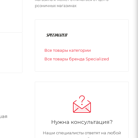
розничных магазинах
Все товары категории
Все товары бренда Specialized
шая
Нужна консультация?
Наши специалисты ответят на любой