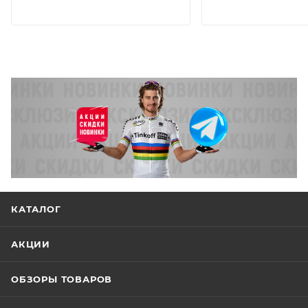
КАТАЛОГ
АКЦИИ
ОБЗОРЫ ТОВАРОВ