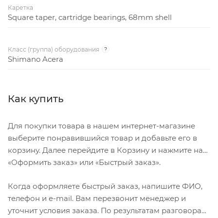
Каретка
Square taper, cartridge bearings, 68mm shell
Класс (группа) оборудования
?
Shimano Acera
Как купить
Для покупки товара в нашем интернет-магазине
выберите понравившийся товар и добавьте его в
корзину. Далее перейдите в Корзину и нажмите на
«Оформить заказ» или «Быстрый заказ».
Когда оформляете быстрый заказ, напишите ФИО,
телефон и e-mail. Вам перезвонит менеджер и
уточнит условия заказа. По результатам разговора