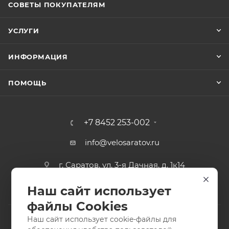
СОВЕТЫ ПОКУПАТЕЛЯМ
УСЛУГИ
ИНФОРМАЦИЯ
ПОМОЩЬ
+7 8452 253-002
info@velosaratov.ru
г. Саратов, ул. 3-я Дачная, д. 1к14
Наш сайт использует
файлы Cookies
Наш сайт использует cookie-файлы для