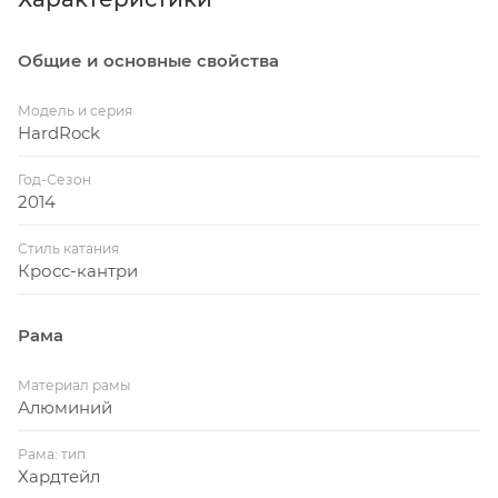
Общие и основные свойства
Модель и серия
HardRock
Год-Сезон
2014
Стиль катания
Кросс-кантри
Рама
Материал рамы
Алюминий
Рама: тип
Хардтейл