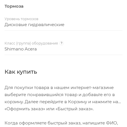
Тормоза
Уровень тормозов
Дисковые гидравлические
Класс (группа) оборудования
?
Shimano Acera
Как купить
Для покупки товара в нашем интернет-магазине
выберите понравившийся товар и добавьте его в
корзину. Далее перейдите в Корзину и нажмите на
«Оформить заказ» или «Быстрый заказ».
Когда оформляете быстрый заказ, напишите ФИО,