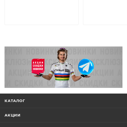
КАТАЛОГ
АКЦИИ