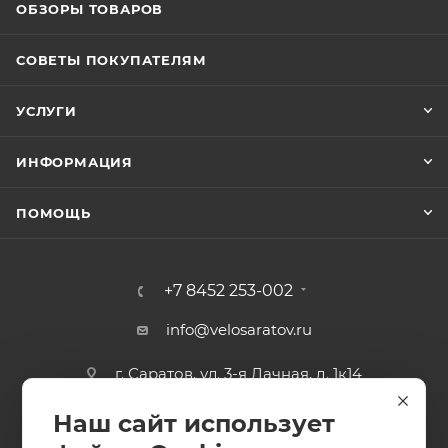
ОБЗОРЫ ТОВАРОВ
СОВЕТЫ ПОКУПАТЕЛЯМ
УСЛУГИ
ИНФОРМАЦИЯ
ПОМОЩЬ
+7 8452 253-002
info@velosaratov.ru
г. Саратов, ул. 3-я Дачная, д. 1к14
Наш сайт использует