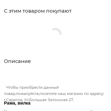
С этим товаром покупают
Описание
Чтобы приобрести данный
товар,пожалуйста,посетите наш магазин по адресу:
г.Саратов, Ул.Большая Затонская 27.
Рама, вилка