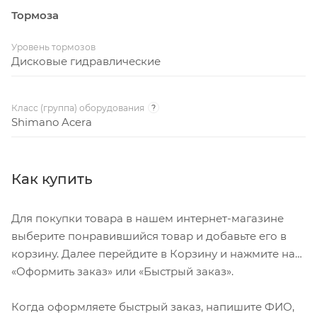
Тормоза
Уровень тормозов
Дисковые гидравлические
Класс (группа) оборудования
?
Shimano Acera
Как купить
Для покупки товара в нашем интернет-магазине
выберите понравившийся товар и добавьте его в
корзину. Далее перейдите в Корзину и нажмите на
«Оформить заказ» или «Быстрый заказ».
Когда оформляете быстрый заказ, напишите ФИО,