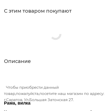
С этим товаром покупают
Описание
Чтобы приобрести данный
товар,пожалуйста,посетите наш магазин по адресу:
г.Саратов, Ул.Большая Затонская 27.
Рама, вилка