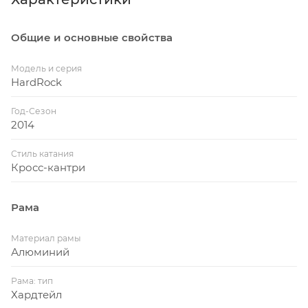
Общие и основные свойства
Модель и серия
HardRock
Год-Сезон
2014
Стиль катания
Кросс-кантри
Рама
Материал рамы
Алюминий
Рама: тип
Хардтейл