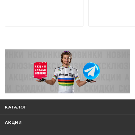
КАТАЛОГ
АКЦИИ