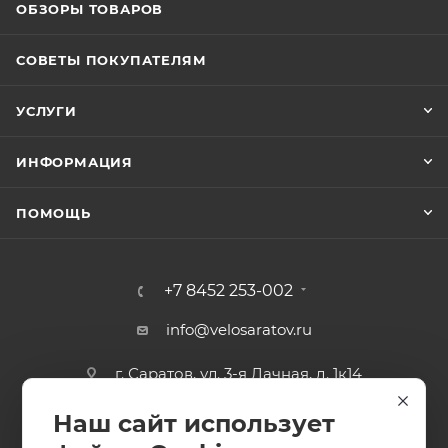
ОБЗОРЫ ТОВАРОВ
СОВЕТЫ ПОКУПАТЕЛЯМ
УСЛУГИ
ИНФОРМАЦИЯ
ПОМОЩЬ
+7 8452 253-002
info@velosaratov.ru
г. Саратов, ул. 3-я Дачная, д. 1к14
Наш сайт использует