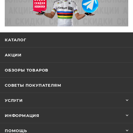
КАТАЛОГ
АКЦИИ
ОБЗОРЫ ТОВАРОВ
СОВЕТЫ ПОКУПАТЕЛЯМ
УСЛУГИ
ИНФОРМАЦИЯ
ПОМОЩЬ