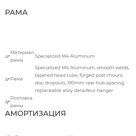
РАМА
Материал
Specialized M4 Aluminum
рамы
Specialized M4 Aluminum, smooth welds,
tapered head tube, forged post-mount
Рама
disc dropouts, 190mm rear hub spacing,
replaceable alloy derailleur hanger
Ростовка
рамы
АМОРТИЗАЦИЯ