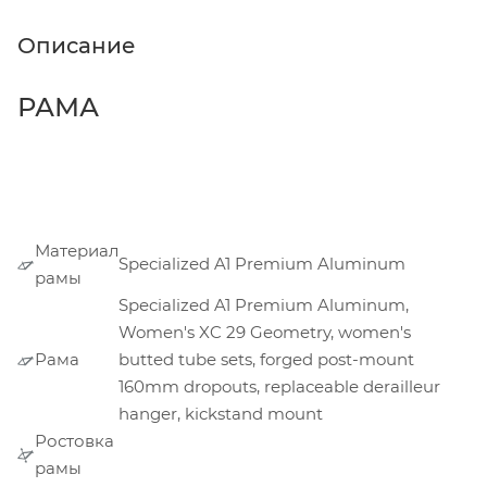
Описание
РАМА
Материал
Specialized A1 Premium Aluminum
рамы
Specialized A1 Premium Aluminum,
Women's XC 29 Geometry, women's
Рама
butted tube sets, forged post-mount
160mm dropouts, replaceable derailleur
hanger, kickstand mount
Ростовка
рамы