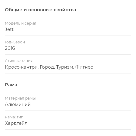
Общие и основные свойства
Модель и серия
Jett
Год-Сезон
2016
Стиль катания
Кросс-кантри, Город, Туризм, Фитнес
Рама
Материал рамы
Алюминий
Рама: тип
Хардтейл