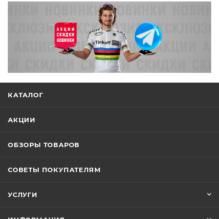
КАТАЛОГ
АКЦИИ
ОБЗОРЫ ТОВАРОВ
СОВЕТЫ ПОКУПАТЕЛЯМ
УСЛУГИ