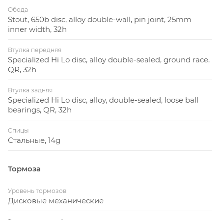
Обода
Stout, 650b disc, alloy double-wall, pin joint, 25mm
inner width, 32h
Втулка передняя
Specialized Hi Lo disc, alloy double-sealed, ground race,
QR, 32h
Втулка задняя
Specialized Hi Lo disc, alloy, double-sealed, loose ball
bearings, QR, 32h
Спицы
Стальные, 14g
Тормоза
Уровень тормозов
Дисковые механические