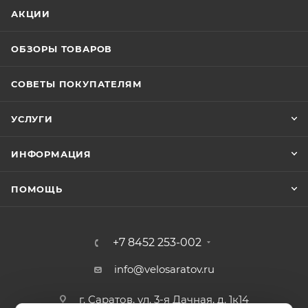
АКЦИИ
ОБЗОРЫ ТОВАРОВ
СОВЕТЫ ПОКУПАТЕЛЯМ
УСЛУГИ
ИНФОРМАЦИЯ
ПОМОЩЬ
+7 8452 253-002
info@velosaratov.ru
г. Саратов, ул. 3-я Дачная, д. 1к14