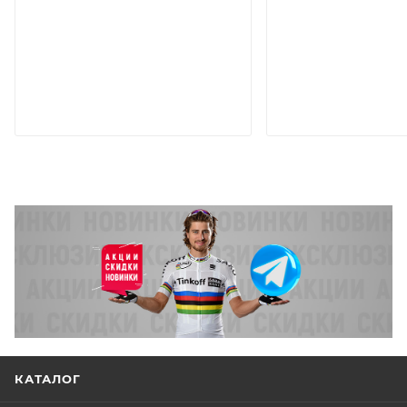
КАТАЛОГ