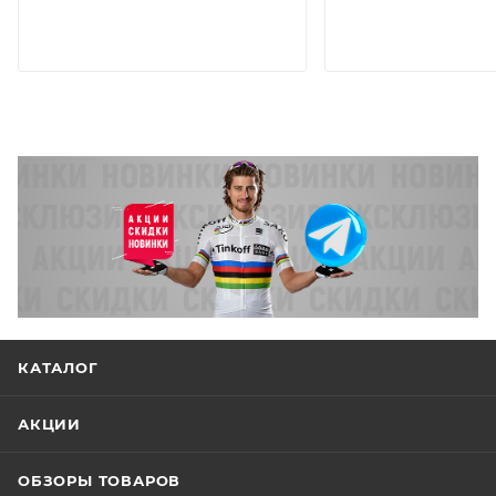
КАТАЛОГ
АКЦИИ
ОБЗОРЫ ТОВАРОВ