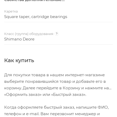
Каретка
Square taper, cartridge bearings
Класс (группа) оборудования
?
Shimano Deore
Как купить
Для покупки товара в нашем интернет-магазине
выберите понравившийся товар и добавьте его в
корзину. Далее перейдите в Корзину и нажмите на
«Оформить заказ» или «Быстрый заказ».
Когда оформляете быстрый заказ, напишите ФИО,
телефон и e-mail. Вам перезвонит менеджер и