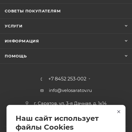
СОВЕТЫ ПОКУПАТЕЛЯМ
УСЛУГИ
ИНФОРМАЦИЯ
ПОМОЩЬ
+7 8452 253-002
info@velosaratov.ru
г. Саратов, ул. 3-я Дачная, д. 1к14
Наш сайт использует
файлы Cookies