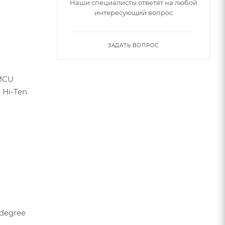
Наши специалисты ответят на любой
интересующий вопрос
ЗАДАТЬ ВОПРОС
/MCU
, Hi-Ten
-degree