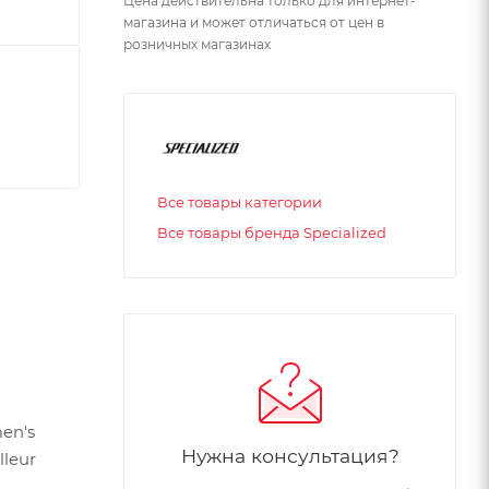
Цена действительна только для интернет-
магазина и может отличаться от цен в
розничных магазинах
Все товары категории
Все товары бренда Specialized
en's
Нужна консультация?
lleur