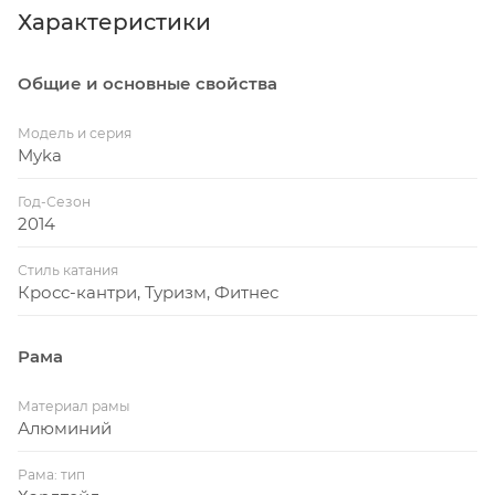
Характеристики
Общие и основные свойства
Модель и серия
Myka
Год-Сезон
2014
Стиль катания
Кросс-кантри, Туризм, Фитнес
Рама
Материал рамы
Алюминий
Рама: тип