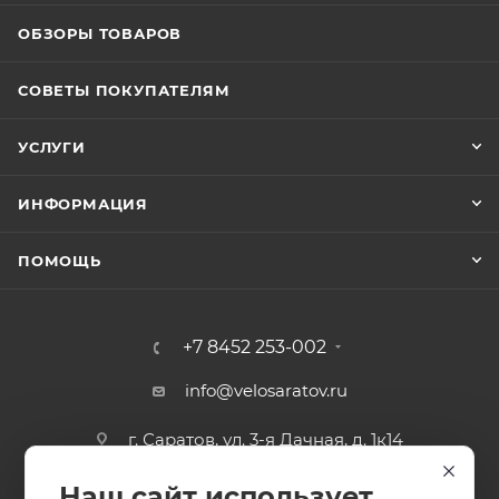
ОБЗОРЫ ТОВАРОВ
СОВЕТЫ ПОКУПАТЕЛЯМ
УСЛУГИ
ИНФОРМАЦИЯ
ПОМОЩЬ
+7 8452 253-002
info@velosaratov.ru
г. Саратов, ул. 3-я Дачная, д. 1к14
Наш сайт использует