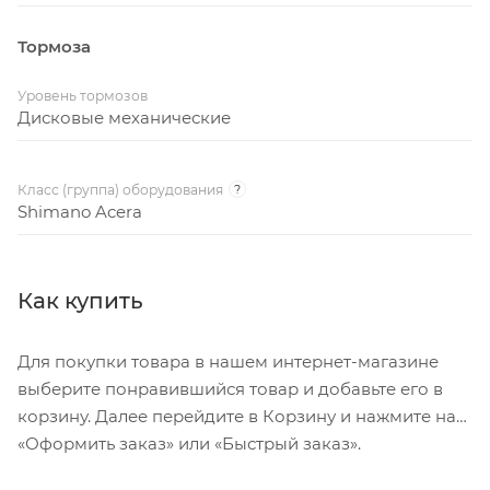
Тормоза
Уровень тормозов
Дисковые механические
Класс (группа) оборудования
?
Shimano Acera
Как купить
Для покупки товара в нашем интернет-магазине
выберите понравившийся товар и добавьте его в
корзину. Далее перейдите в Корзину и нажмите на
«Оформить заказ» или «Быстрый заказ».