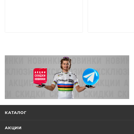
КАТАЛОГ
АКЦИИ