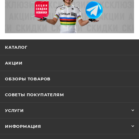
КАТАЛОГ
АКЦИИ
ОБЗОРЫ ТОВАРОВ
СОВЕТЫ ПОКУПАТЕЛЯМ
УСЛУГИ
ИНФОРМАЦИЯ